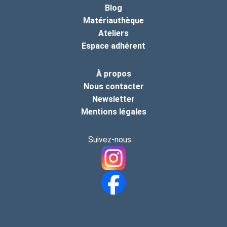
Blog
Matériauthèque
Ateliers
Espace adhérent
À propos
Nous contacter
Newsletter
Mentions légales
Suivez-nous :