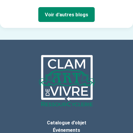
Voir d'autres blogs
Catalogue d'objet
Événements